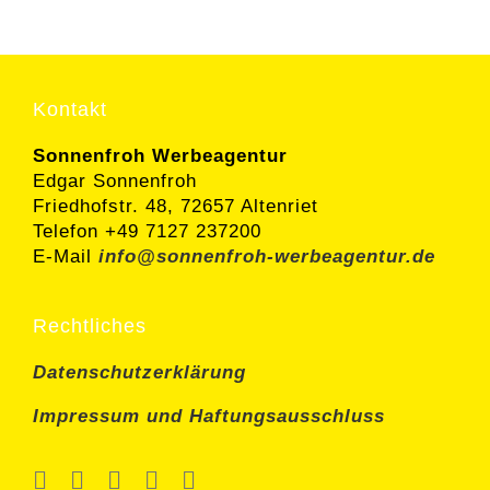
Kontakt
Sonnenfroh Werbeagentur
Edgar Sonnenfroh
Friedhofstr. 48, 72657 Altenriet
Telefon +49 7127 237200
E-Mail
info@sonnenfroh-werbeagentur.de
Rechtliches
Datenschutzerklärung
Impressum und Haftungsausschluss