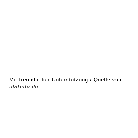
Mit freundlicher Unterstützung / Quelle von
statista.de