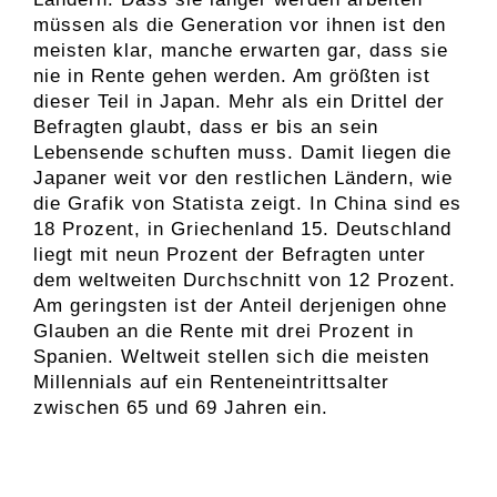
müssen als die Generation vor ihnen ist den
meisten klar, manche erwarten gar, dass sie
nie in Rente gehen werden. Am größten ist
dieser Teil in Japan. Mehr als ein Drittel der
Befragten glaubt, dass er bis an sein
Lebensende schuften muss. Damit liegen die
Japaner weit vor den restlichen Ländern, wie
die Grafik von Statista zeigt. In China sind es
18 Prozent, in Griechenland 15. Deutschland
liegt mit neun Prozent der Befragten unter
dem weltweiten Durchschnitt von 12 Prozent.
Am geringsten ist der Anteil derjenigen ohne
Glauben an die Rente mit drei Prozent in
Spanien. Weltweit stellen sich die meisten
Millennials auf ein Renteneintrittsalter
zwischen 65 und 69 Jahren ein.