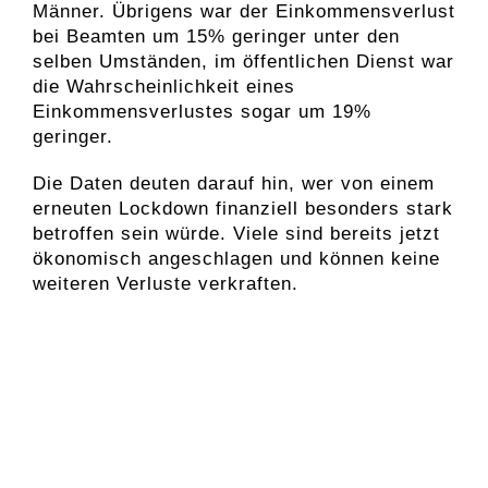
Männer. Übrigens war der Einkommensverlust
bei Beamten um 15% geringer unter den
selben Umständen, im öffentlichen Dienst war
die Wahrscheinlichkeit eines
Einkommensverlustes sogar um 19%
geringer.
Die Daten deuten darauf hin, wer von einem
erneuten Lockdown finanziell besonders stark
betroffen sein würde. Viele sind bereits jetzt
ökonomisch angeschlagen und können keine
weiteren Verluste verkraften.