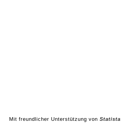
Mit freundlicher Unterstützung von
Statista