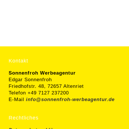
Kontakt
Sonnenfroh Werbeagentur
Edgar Sonnenfroh
Friedhofstr. 48, 72657 Altenriet
Telefon +49 7127 237200
E-Mail
info@sonnenfroh-werbeagentur.de
Rechtliches