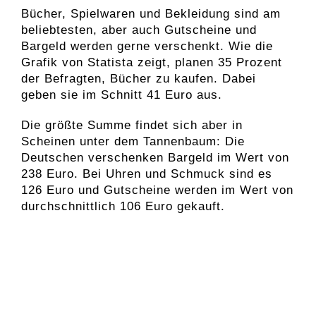
Bücher, Spielwaren und Bekleidung sind am
beliebtesten, aber auch Gutscheine und
Bargeld werden gerne verschenkt. Wie die
Grafik von Statista zeigt, planen 35 Prozent
der Befragten, Bücher zu kaufen. Dabei
geben sie im Schnitt 41 Euro aus.
Die größte Summe findet sich aber in
Scheinen unter dem Tannenbaum: Die
Deutschen verschenken Bargeld im Wert von
238 Euro. Bei Uhren und Schmuck sind es
126 Euro und Gutscheine werden im Wert von
durchschnittlich 106 Euro gekauft.