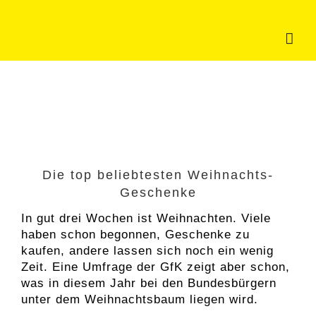
Zum
Inhalt
springen
Die top beliebtesten Weihnachts-
Geschenke
In gut drei Wochen ist Weihnachten. Viele
haben schon begonnen, Geschenke zu
kaufen, andere lassen sich noch ein wenig
Zeit. Eine Umfrage der GfK zeigt aber schon,
was in diesem Jahr bei den Bundesbürgern
unter dem Weihnachtsbaum liegen wird.