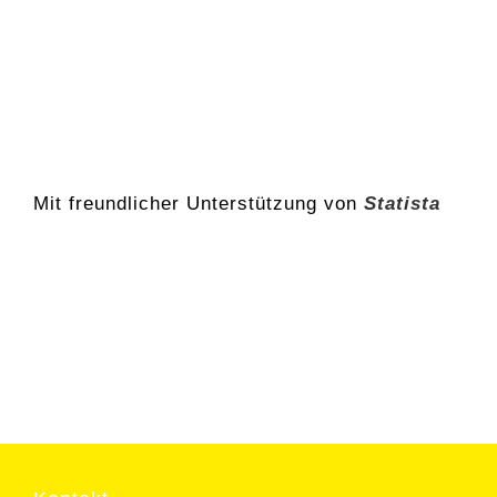
Mit freundlicher Unterstützung von
Statista