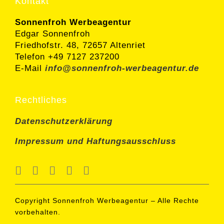
Kontakt
Sonnenfroh Werbeagentur
Edgar Sonnenfroh
Friedhofstr. 48, 72657 Altenriet
Telefon +49 7127 237200
E-Mail
info@sonnenfroh-werbeagentur.de
Rechtliches
Datenschutzerklärung
Impressum und Haftungsausschluss
Copyright Sonnenfroh Werbeagentur
– Alle Rechte
vorbehalten.