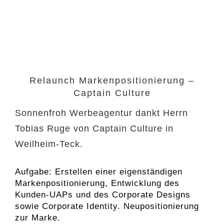
Relaunch Markenpositionierung –
Captain Culture
Sonnenfroh Werbeagentur dankt Herrn
Tobias Ruge von Captain Culture in
Weilheim-Teck.
Aufgabe: Erstellen einer eigenständigen
Markenpositionierung, Entwicklung des
Kunden-UAPs und des Corporate Designs
sowie Corporate Identity. Neupositionierung
zur Marke.