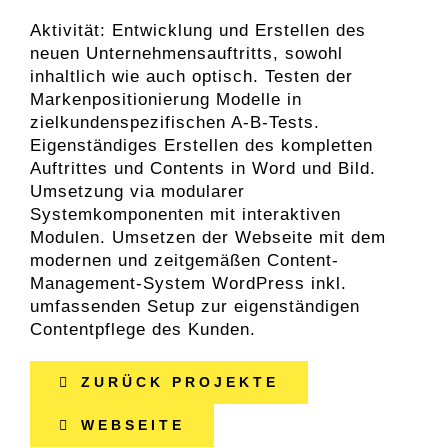
Aktivität: Entwicklung und Erstellen des
neuen Unternehmensauftritts, sowohl
inhaltlich wie auch optisch. Testen der
Markenpositionierung Modelle in
zielkundenspezifischen A-B-Tests.
Eigenständiges Erstellen des kompletten
Auftrittes und Contents in Word und Bild.
Umsetzung via modularer
Systemkomponenten mit interaktiven
Modulen. Umsetzen der Webseite mit dem
modernen und zeitgemäßen Content-
Management-System WordPress inkl.
umfassenden Setup zur eigenständigen
Contentpflege des Kunden.
ZURÜCK PROJEKTE
WEBSEITE