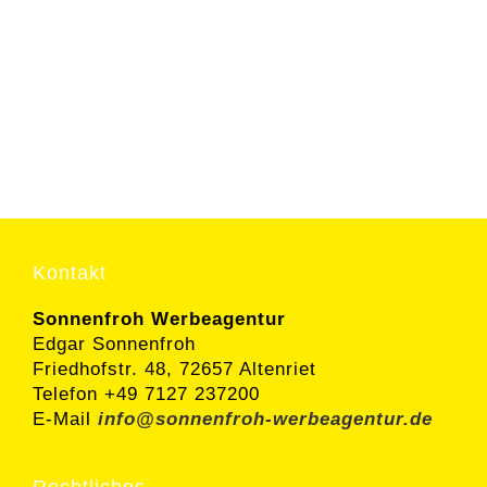
Kontakt
Sonnenfroh Werbeagentur
Edgar Sonnenfroh
Friedhofstr. 48, 72657 Altenriet
Telefon +49 7127 237200
E-Mail
info@sonnenfroh-werbeagentur.de